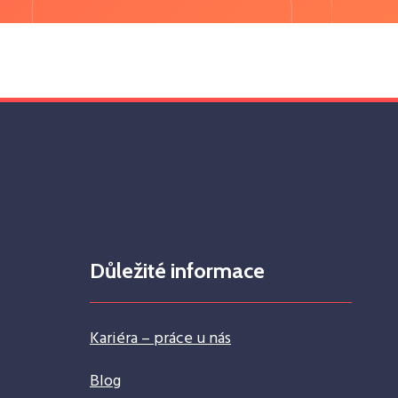
Důležité informace
Kariéra – práce u nás
Blog