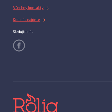
Všechny kontakty
Kde nás najdete
Sledujte nás