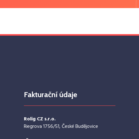
Fakturační údaje
Rolig CZ s.r.o.
Riegrova 1756/51, České Budějovice