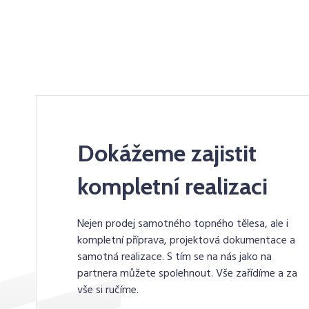
Dokážeme zajistit
kompletní realizaci
Nejen prodej samotného topného tělesa, ale i
kompletní příprava, projektová dokumentace a
samotná realizace. S tím se na nás jako na
partnera můžete spolehnout. Vše zařídíme a za
vše si ručíme.