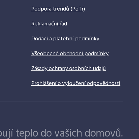
Podpora trendů (PoTr)
Reklamační řád
Dodací a platební podmínky
Všeobecné obchodní podmínky
Zásady ochrany osobních údajů
Prohlášení o vyloučení odpovědnosti
ují teplo do vašich domovů.