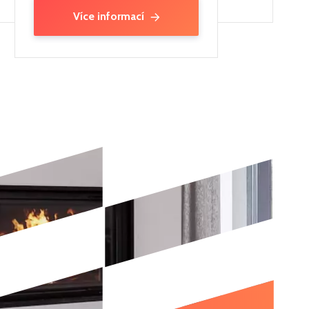
Více informací