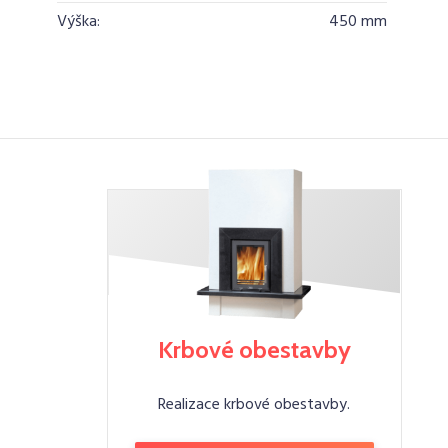
Výška:
450 mm
Krbové obestavby
Realizace krbové obestavby.