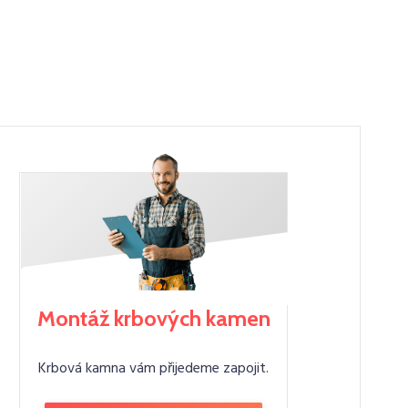
Montáž krbových kamen
Krbová kamna vám přijedeme zapojit.