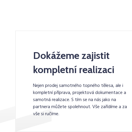
Dokážeme zajistit
kompletní realizaci
Nejen prodej samotného topného tělesa, ale i
kompletní příprava, projektová dokumentace a
samotná realizace. S tím se na nás jako na
partnera můžete spolehnout. Vše zařídíme a za
vše si ručíme.