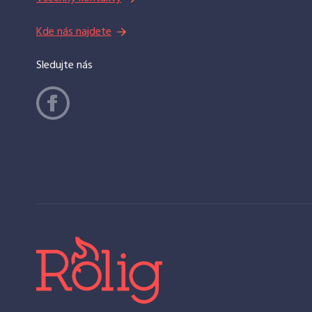
Kde nás najdete
Sledujte nás