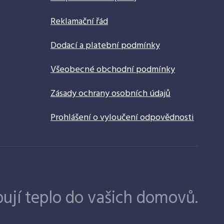
Reklamační řád
Dodací a platební podmínky
Všeobecné obchodní podmínky
Zásady ochrany osobních údajů
Prohlášení o vyloučení odpovědnosti
ují teplo do vašich domovů.