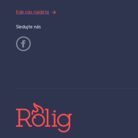
Kde nás najdete
Sledujte nás