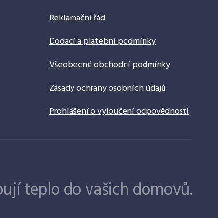
Reklamační řád
Dodací a platební podmínky
Všeobecné obchodní podmínky
Zásady ochrany osobních údajů
Prohlášení o vyloučení odpovědnosti
ují teplo do vašich domovů.