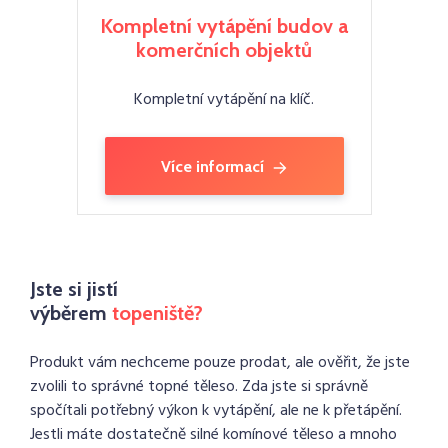
Kompletní vytápění budov a
komerčních objektů
Kompletní vytápění na klíč.
Více informací
Jste si jistí
výběrem
topeniště?
Produkt vám nechceme pouze prodat, ale ověřit, že jste
zvolili to správné topné těleso. Zda jste si správně
spočítali potřebný výkon k vytápění, ale ne k přetápění.
Jestli máte dostatečně silné komínové těleso a mnoho