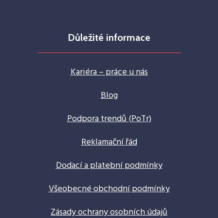
Důležité informace
Kariéra – práce u nás
Blog
Podpora trendů (PoTr)
Reklamační řád
Dodací a platební podmínky
Všeobecné obchodní podmínky
Zásady ochrany osobních údajů