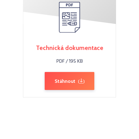
Technická dokumentace
PDF / 195 KB
Stáhnout