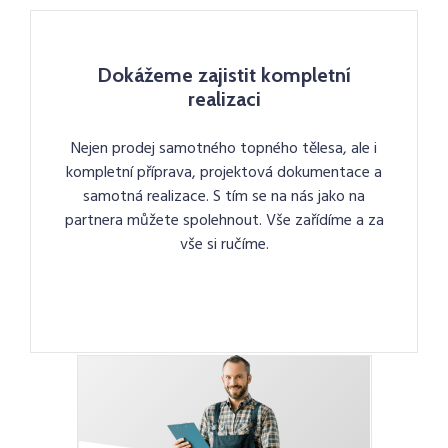
Dokážeme zajistit kompletní
realizaci
Nejen prodej samotného topného tělesa, ale i
kompletní příprava, projektová dokumentace a
samotná realizace. S tím se na nás jako na
partnera můžete spolehnout. Vše zařídíme a za
vše si ručíme.