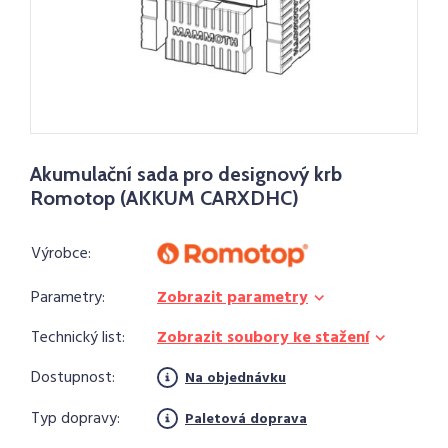
Akumulační sada pro designový krb
Romotop (AKKUM CARXDHC)
Výrobce:
Parametry:
Zobrazit parametry
Technický list:
Zobrazit soubory ke stažení
Dostupnost:
Na objednávku
Typ dopravy:
Paletová doprava