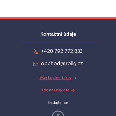
Kontaktní údaje
+420 792 772 833
obchod@rolig.cz
Všechny kontakty
Kde nás najdete
Sledujte nás