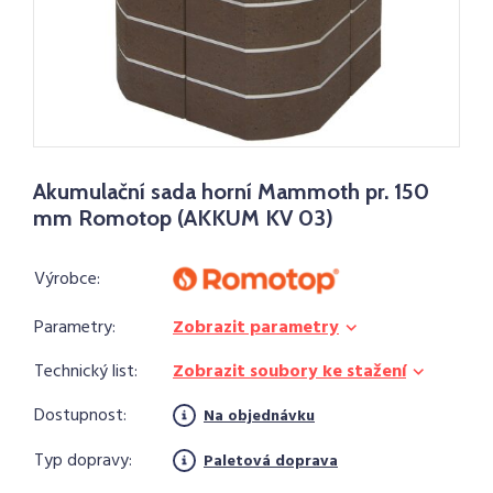
Akumulační sada horní Mammoth pr. 150
mm Romotop (AKKUM KV 03)
Výrobce:
Parametry:
Zobrazit parametry
Technický list:
Zobrazit soubory ke stažení
Dostupnost:
Na objednávku
Typ dopravy:
Paletová doprava