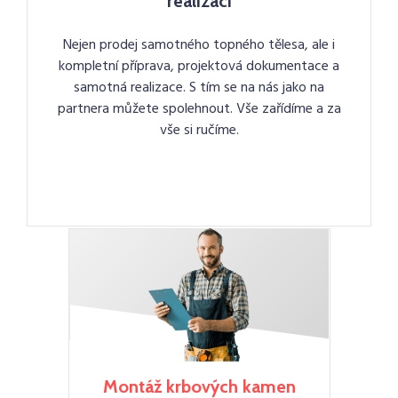
realizaci
Nejen prodej samotného topného tělesa, ale i
kompletní příprava, projektová dokumentace a
samotná realizace. S tím se na nás jako na
partnera můžete spolehnout. Vše zařídíme a za
vše si ručíme.
Montáž krbových kamen