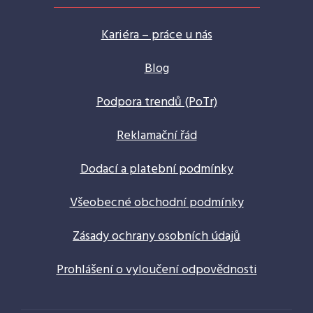
Kariéra – práce u nás
Blog
Podpora trendů (PoTr)
Reklamační řád
Dodací a platební podmínky
Všeobecné obchodní podmínky
Zásady ochrany osobních údajů
Prohlášení o vyloučení odpovědnosti