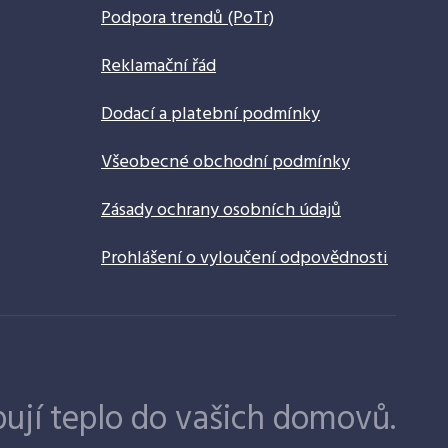
Podpora trendů (PoTr)
Reklamační řád
Dodací a platební podmínky
Všeobecné obchodní podmínky
Zásady ochrany osobních údajů
Prohlášení o vyloučení odpovědnosti
ují teplo do vašich domovů.