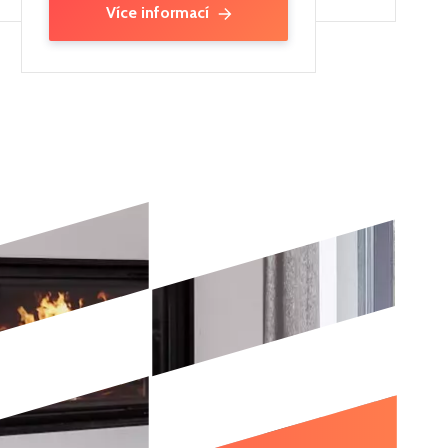
Více informací