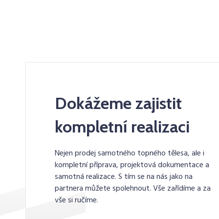
Dokážeme zajistit
kompletní realizaci
Nejen prodej samotného topného tělesa, ale i
kompletní příprava, projektová dokumentace a
samotná realizace. S tím se na nás jako na
partnera můžete spolehnout. Vše zařídíme a za
vše si ručíme.