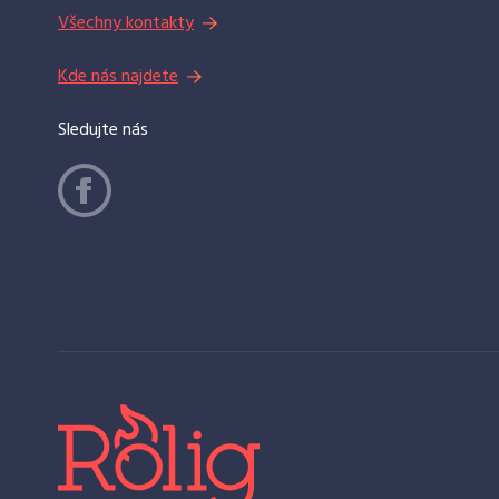
Všechny kontakty
Kde nás najdete
Sledujte nás