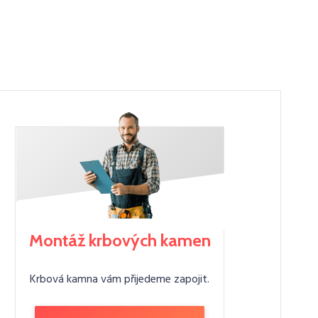
Montáž krbových kamen
Krbová kamna vám přijedeme zapojit.