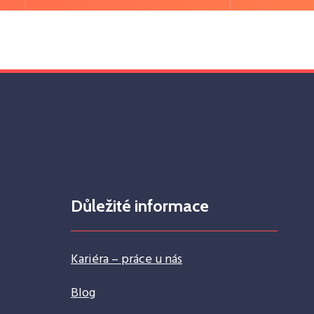
Důležité informace
Kariéra – práce u nás
Blog