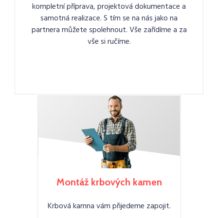
kompletní příprava, projektová dokumentace a
samotná realizace. S tím se na nás jako na
partnera můžete spolehnout. Vše zařídíme a za
vše si ručíme.
Montáž krbových kamen
Krbová kamna vám přijedeme zapojit.