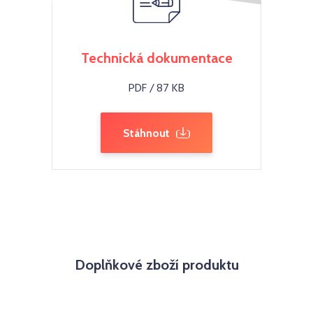
Technická dokumentace
PDF / 87 KB
Stáhnout
Doplňkové zboží produktu