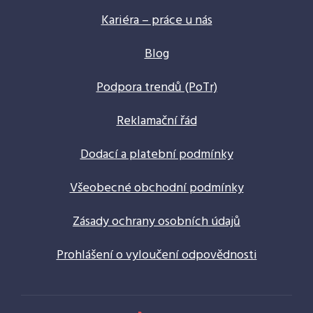
Kariéra – práce u nás
Blog
Podpora trendů (PoTr)
Reklamační řád
Dodací a platební podmínky
Všeobecné obchodní podmínky
Zásady ochrany osobních údajů
Prohlášení o vyloučení odpovědnosti