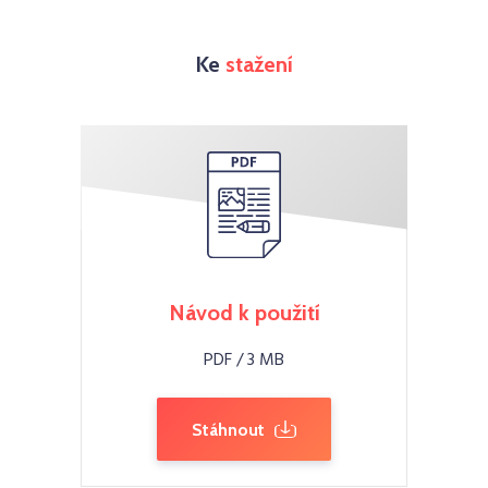
Ke
stažení
Návod k použití
PDF / 3 MB
Stáhnout