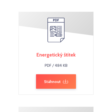
Energetický štítek
PDF / 484 KB
Stáhnout