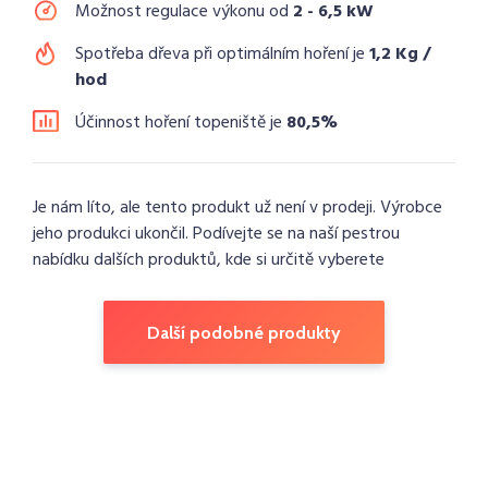
Možnost regulace výkonu od
2 - 6,5 kW
Spotřeba dřeva při optimálním hoření je
1,2 Kg /
hod
Účinnost hoření topeniště je
80,5%
Je nám líto, ale tento produkt už není v prodeji. Výrobce
jeho produkci ukončil. Podívejte se na naší pestrou
nabídku dalších produktů, kde si určitě vyberete
Další podobné produkty