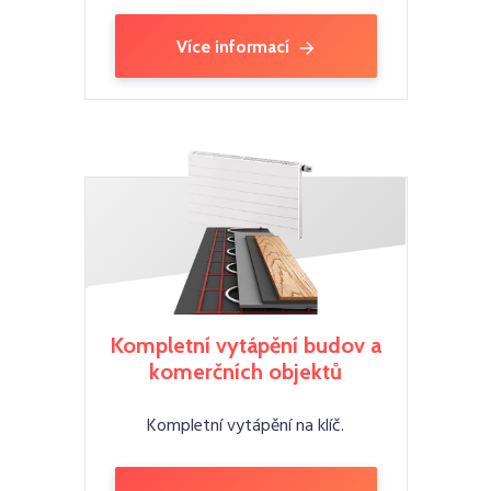
Více informací
Kompletní vytápění budov a
komerčních objektů
Kompletní vytápění na klíč.