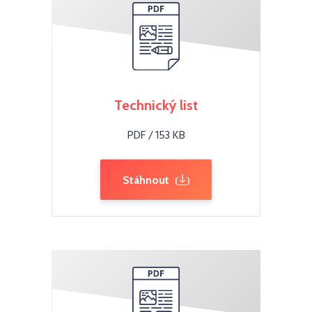
Technický list
PDF / 153 KB
Stáhnout