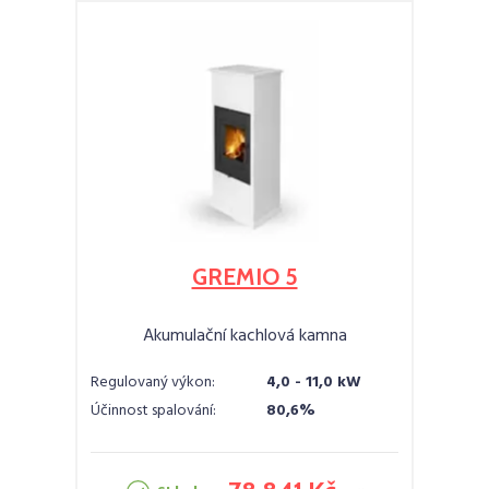
GREMIO 5
Akumulační kachlová kamna
Regulovaný výkon:
4,0 - 11,0 kW
Účinnost spalování:
80,6%