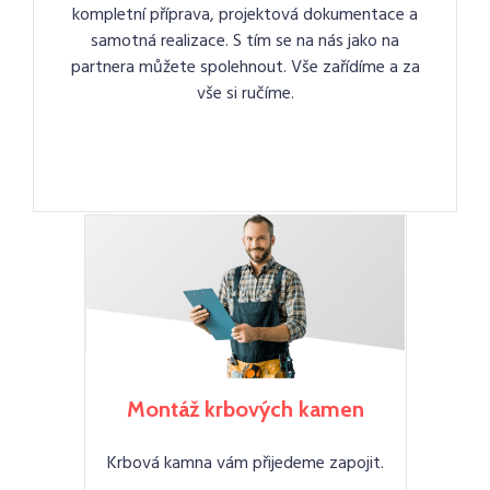
kompletní příprava, projektová dokumentace a
samotná realizace. S tím se na nás jako na
partnera můžete spolehnout. Vše zařídíme a za
vše si ručíme.
Montáž krbových kamen
Krbová kamna vám přijedeme zapojit.