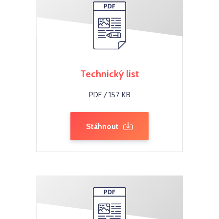
Technický list
PDF / 157 KB
Stáhnout