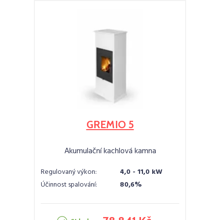
GREMIO 5
Akumulační kachlová kamna
Regulovaný výkon:
4,0 - 11,0 kW
Účinnost spalování:
80,6%