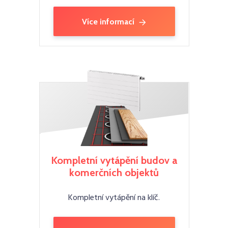
Více informací
Kompletní vytápění budov a
komerčních objektů
Kompletní vytápění na klíč.