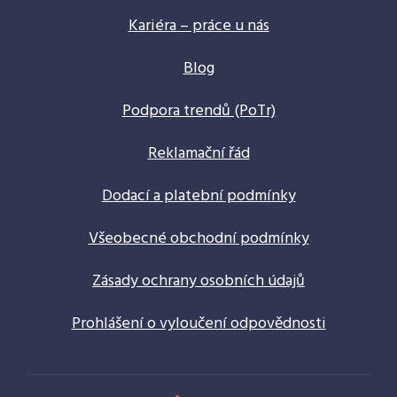
Kariéra – práce u nás
Blog
Podpora trendů (PoTr)
Reklamační řád
Dodací a platební podmínky
Všeobecné obchodní podmínky
Zásady ochrany osobních údajů
Prohlášení o vyloučení odpovědnosti