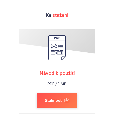
Ke
stažení
Návod k použití
PDF / 3 MB
Stáhnout