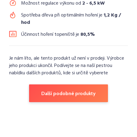
Možnost regulace výkonu od
2 - 6,5 kW
Spotřeba dřeva při optimálním hoření je
1,2 Kg /
hod
Účinnost hoření topeniště je
80,5%
Je nám líto, ale tento produkt už není v prodeji. Výrobce
jeho produkci ukončil. Podívejte se na naší pestrou
nabídku dalších produktů, kde si určitě vyberete
Další podobné produkty