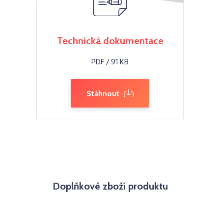
Technická dokumentace
PDF / 91 KB
Stáhnout
Doplňkové zboží produktu