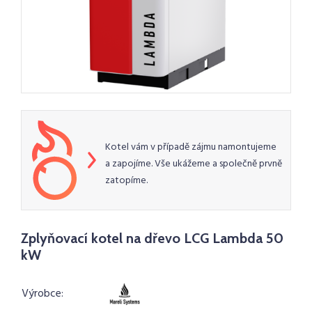
Kotel vám v případě zájmu namontujeme
a zapojíme. Vše ukážeme a společně prvně
zatopíme.
Zplyňovací kotel na dřevo LCG Lambda 50
kW
Výrobce: