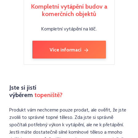
Kompletní vytápění budov a
komerčních objektů
Kompletní vytápění na klíč.
Více informací
Jste si jistí
výběrem
topeniště?
Produkt vám nechceme pouze prodat, ale ověřit, že jste
zvolili to správné topné těleso. Zda jste si správně
spočítali potřebný výkon k vytápění, ale ne k přetápění.
Jestli máte dostatečně silné komínové těleso a mnoho