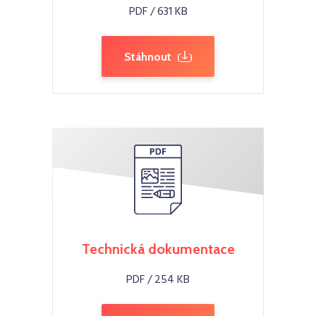
PDF / 631 KB
Stáhnout
Technická dokumentace
PDF / 254 KB