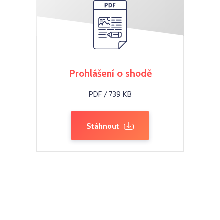
Prohlášení o shodě
PDF / 739 KB
Stáhnout