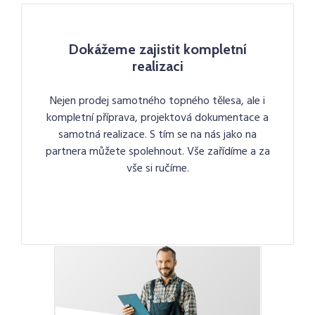
Dokážeme zajistit kompletní
realizaci
Nejen prodej samotného topného tělesa, ale i
kompletní příprava, projektová dokumentace a
samotná realizace. S tím se na nás jako na
partnera můžete spolehnout. Vše zařídíme a za
vše si ručíme.