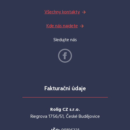
Všechny kontakty
Kde nás najdete
Sledujte nás
Fakturační údaje
Rolig CZ s.r.o.
Riegrova 1756/51, České Budějovice