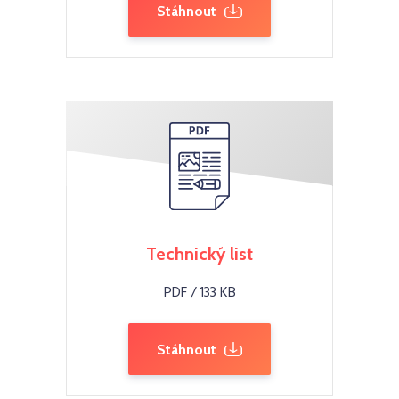
Stáhnout
Technický list
PDF / 133 KB
Stáhnout