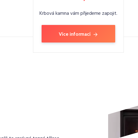
Krbová kamna vám přijedeme zapojit.
Více informací