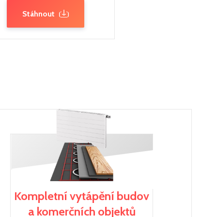
Stáhnout
Kompletní vytápění budov
a komerčních objektů