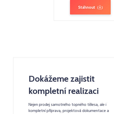
Stáhnout
Dokážeme zajistit
kompletní realizaci
Nejen prodej samotného topného tělesa, ale i
kompletní příprava, projektová dokumentace a