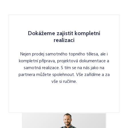
Dokážeme zajistit kompletní
realizaci
Nejen prodej samotného topného tělesa, ale i
kompletní příprava, projektová dokumentace a
samotná realizace. S tím se na nás jako na
partnera můžete spolehnout. Vše zařídíme a za
vše si ručíme.