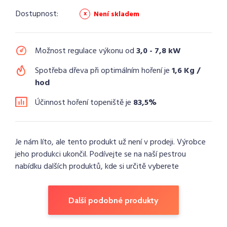
Dostupnost:
Není skladem
Možnost regulace výkonu od
3,0 - 7,8 kW
Spotřeba dřeva při optimálním hoření je
1,6 Kg /
hod
Účinnost hoření topeniště je
83,5%
Je nám líto, ale tento produkt už není v prodeji. Výrobce
jeho produkci ukončil. Podívejte se na naší pestrou
nabídku dalších produktů, kde si určitě vyberete
Další podobné produkty