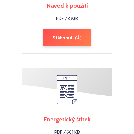
Návod k použití
PDF / 3 MB
Stáhnout
Energetický štítek
PDF / 661 KB