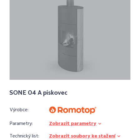
SONE 04 A pískovec
Výrobce:
Parametry:
Zobrazit parametry
Technický list:
Zobrazit soubory ke stažení