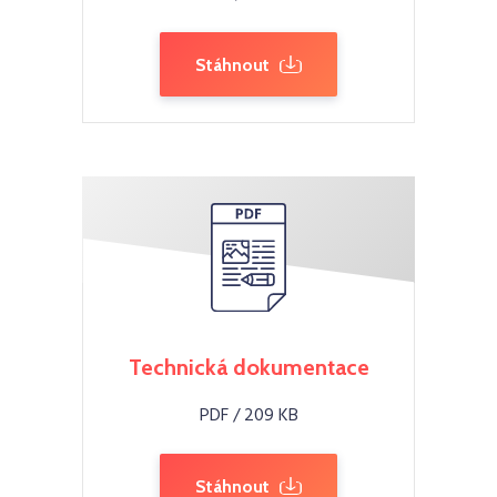
Stáhnout
Technická dokumentace
PDF / 209 KB
Stáhnout