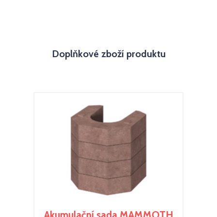
Doplňkové zboží produktu
Akumulační sada MAMMOTH