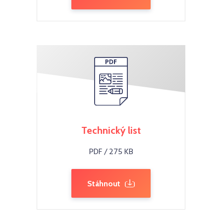
Technický list
PDF / 275 KB
Stáhnout