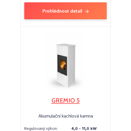
Prohlédnout detail
GREMIO 5
Akumulační kachlová kamna
Regulovaný výkon:
4,0 - 11,0 kW