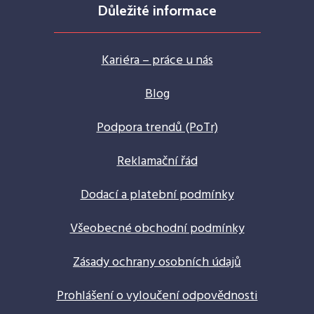
Důležité informace
Kariéra – práce u nás
Blog
Podpora trendů (PoTr)
Reklamační řád
Dodací a platební podmínky
Všeobecné obchodní podmínky
Zásady ochrany osobních údajů
Prohlášení o vyloučení odpovědnosti