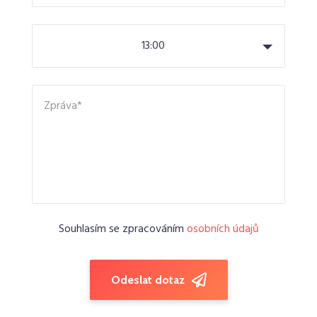
13:00
Souhlasím se zpracováním
osobních údajů
Odeslat dotaz