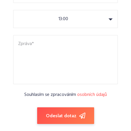
13:00
Souhlasím se zpracováním
osobních údajů
Odeslat dotaz