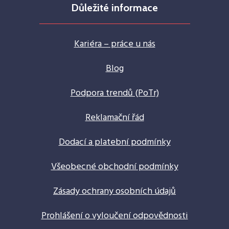
Důležité informace
Kariéra – práce u nás
Blog
Podpora trendů (PoTr)
Reklamační řád
Dodací a platební podmínky
Všeobecné obchodní podmínky
Zásady ochrany osobních údajů
Prohlášení o vyloučení odpovědnosti