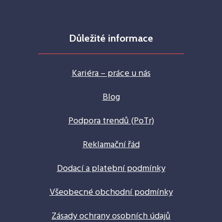
Důležité informace
Kariéra – práce u nás
Blog
Podpora trendů (PoTr)
Reklamační řád
Dodací a platební podmínky
Všeobecné obchodní podmínky
Zásady ochrany osobních údajů