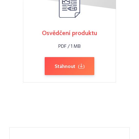
Osvědčení produktu
PDF / 1 MB
Stáhnout