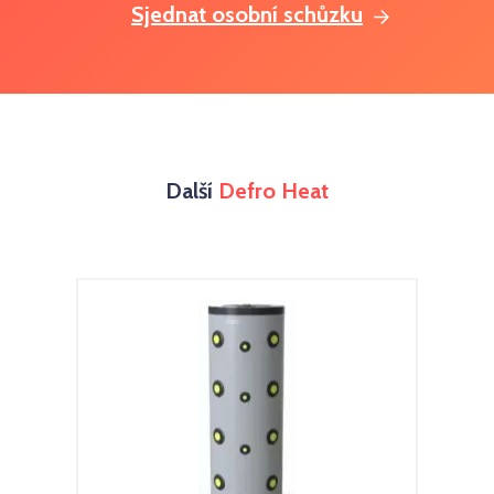
Sjednat osobní schůzku
Další
Defro Heat