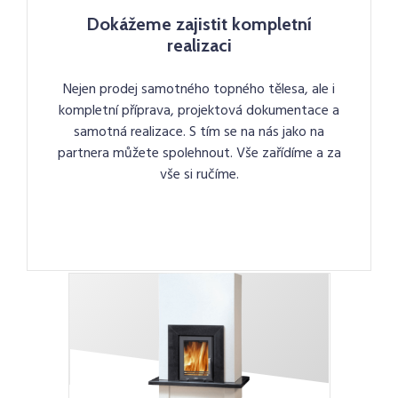
Dokážeme zajistit kompletní
realizaci
Nejen prodej samotného topného tělesa, ale i
kompletní příprava, projektová dokumentace a
samotná realizace. S tím se na nás jako na
partnera můžete spolehnout. Vše zařídíme a za
vše si ručíme.