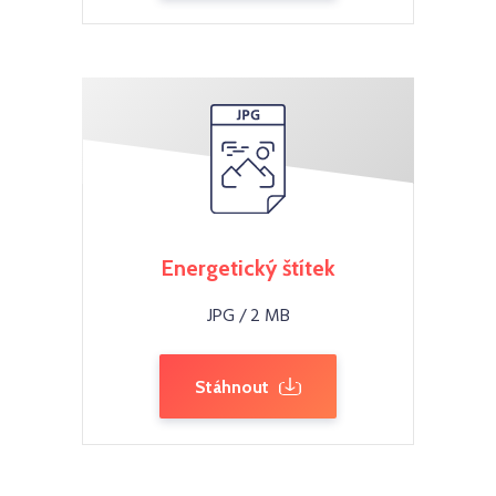
Energetický štítek
JPG / 2 MB
Stáhnout