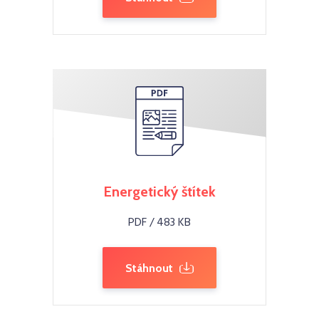
Energetický štítek
PDF / 483 KB
Stáhnout