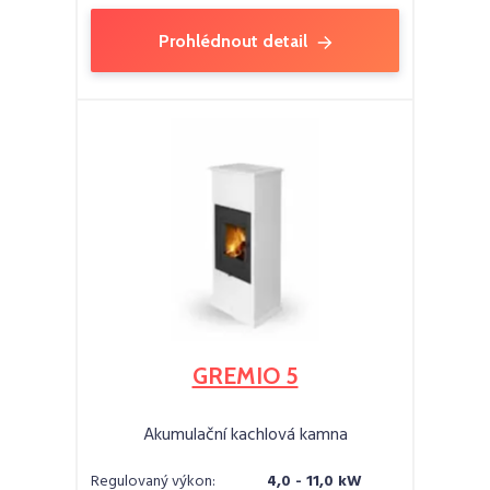
Prohlédnout detail
GREMIO 5
Akumulační kachlová kamna
Regulovaný výkon:
4,0 - 11,0 kW