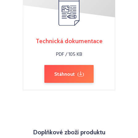
Technická dokumentace
PDF / 105 KB
Stáhnout
Doplňkové zboží produktu