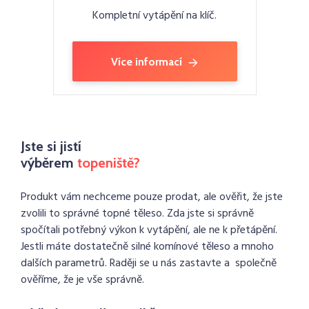
Kompletní vytápění na klíč.
Více informací
Jste si jistí
výběrem
topeniště?
Produkt vám nechceme pouze prodat, ale ověřit, že jste
zvolili to správné topné těleso. Zda jste si správně
spočítali potřebný výkon k vytápění, ale ne k přetápění.
Jestli máte dostatečně silné komínové těleso a mnoho
dalších parametrů. Raději se u nás zastavte a společně
ověříme, že je vše správně.