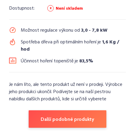
Dostupnost:
Není skladem
Možnost regulace výkonu od
3,0 - 7,8 kW
Spotřeba dřeva při optimálním hoření je
1,6 Kg /
hod
Účinnost hoření topeniště je
83,5%
Je nám líto, ale tento produkt už není v prodeji. Výrobce
jeho produkci ukončil. Podívejte se na naší pestrou
nabídku dalších produktů, kde si určitě vyberete
Další podobné produkty