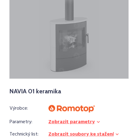
NAVIA 01 keramika
Výrobce:
Parametry:
Zobrazit parametry
Technický list:
Zobrazit soubory ke stažení