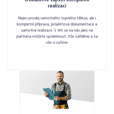
realizaci
Nejen prodej samotného topného tělesa, ale i
kompletní příprava, projektová dokumentace a
samotná realizace. S tím se na nás jako na
partnera můžete spolehnout. Vše zařídíme a za
vše si ručíme.