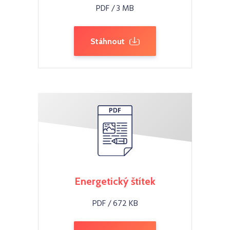
PDF / 3 MB
Stáhnout
Energetický štítek
PDF / 672 KB