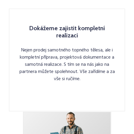
Dokážeme zajistit kompletní
realizaci
Nejen prodej samotného topného tělesa, ale i
kompletní příprava, projektová dokumentace a
samotná realizace. S tím se na nás jako na
partnera můžete spolehnout. Vše zařídíme a za
vše si ručíme.