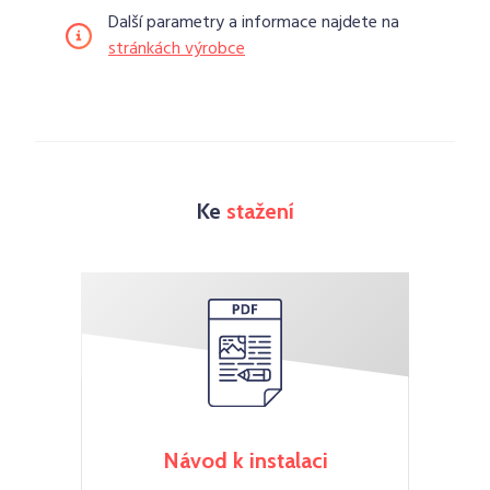
Další parametry a informace najdete na
stránkách výrobce
Ke
stažení
Návod k instalaci