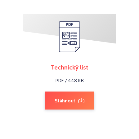
Technický list
PDF / 448 KB
Stáhnout