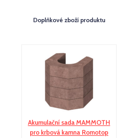
Doplňkové zboží produktu
Akumulační sada MAMMOTH
pro krbová kamna Romotop