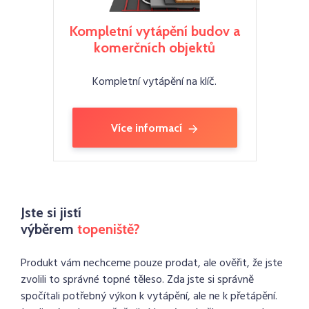
Kompletní vytápění budov a
komerčních objektů
Kompletní vytápění na klíč.
Více informací
Jste si jistí
výběrem
topeniště?
Produkt vám nechceme pouze prodat, ale ověřit, že jste
zvolili to správné topné těleso. Zda jste si správně
spočítali potřebný výkon k vytápění, ale ne k přetápění.