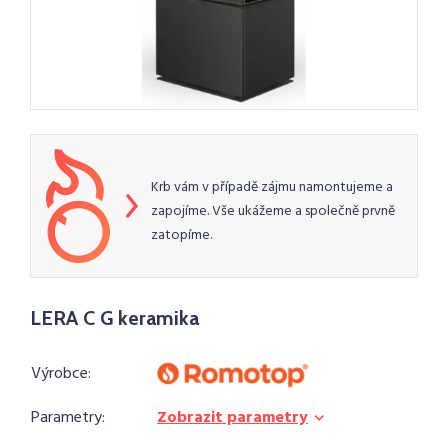
Krb vám v případě zájmu namontujeme a
zapojíme. Vše ukážeme a společně prvně
zatopíme.
LERA C G keramika
Výrobce:
Parametry:
Zobrazit parametry