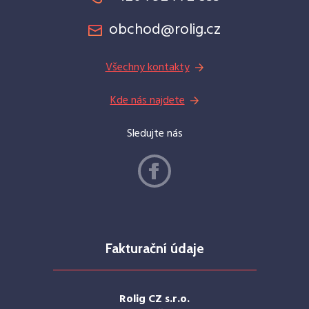
obchod@rolig.cz
Všechny kontakty
Kde nás najdete
Sledujte nás
Fakturační údaje
Rolig CZ s.r.o.