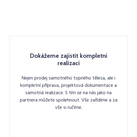
Dokážeme zajistit kompletní
realizaci
Nejen prodej samotného topného tělesa, ale i
kompletní příprava, projektová dokumentace a
samotná realizace. S tím se na nás jako na
partnera můžete spolehnout. Vše zařídíme a za
vše si ručíme.