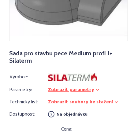
Sada pro stavbu pece Medium profi 1+
Silaterm
Výrobce:
Parametry:
Zobrazit parametry
Technický list:
Zobrazit soubory ke stažení
Dostupnost:
Na objednávku
Cena: