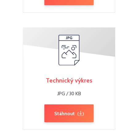
Technický výkres
JPG / 30 KB
Stáhnout