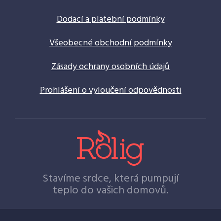
Dodací a platební podmínky
Všeobecné obchodní podmínky
Zásady ochrany osobních údajů
Prohlášení o vyloučení odpovědnosti
Stavíme srdce, která pumpují
teplo do vašich domovů.