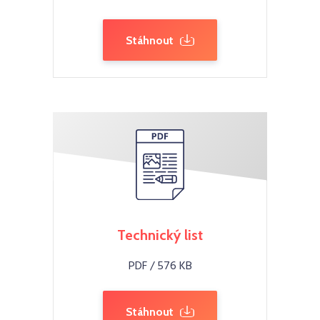
Stáhnout
Technický list
PDF / 576 KB
Stáhnout