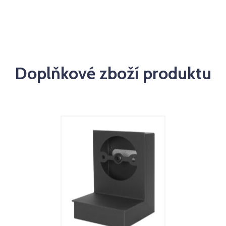
Doplňkové zboží produktu