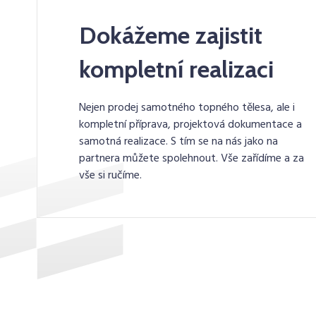
Dokážeme zajistit
kompletní realizaci
Nejen prodej samotného topného tělesa, ale i
kompletní příprava, projektová dokumentace a
samotná realizace. S tím se na nás jako na
partnera můžete spolehnout. Vše zařídíme a za
vše si ručíme.