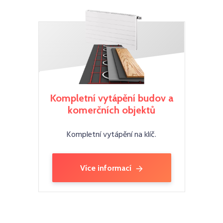
Kompletní vytápění budov a
komerčních objektů
Kompletní vytápění na klíč.
Více informací