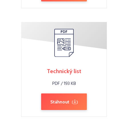
Technický list
PDF / 193 KB
Stáhnout