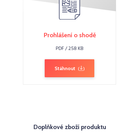
Prohlášení o shodě
PDF / 258 KB
Stáhnout
Doplňkové zboží produktu