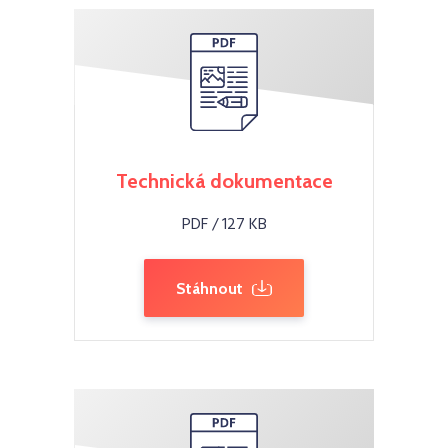
Technická dokumentace
PDF / 127 KB
Stáhnout