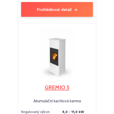
Prohlédnout detail
GREMIO 5
Akumulační kachlová kamna
Regulovaný výkon:
4,0 - 11,0 kW