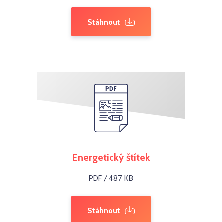
Stáhnout
Energetický štítek
PDF / 487 KB
Stáhnout