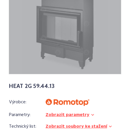
HEAT 2G 59.44.13
Výrobce:
Parametry:
Zobrazit parametry
Technický list:
Zobrazit soubory ke stažení