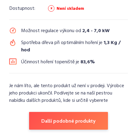
Dostupnost:
Není skladem
Možnost regulace výkonu od
2,4 - 7,0 kW
Spotřeba dřeva při optimálním hoření je
1,3 Kg /
hod
Účinnost hoření topeniště je
83,6%
Je nám líto, ale tento produkt už není v prodeji. Výrobce
jeho produkci ukončil. Podívejte se na naší pestrou
nabídku dalších produktů, kde si určitě vyberete
Další podobné produkty