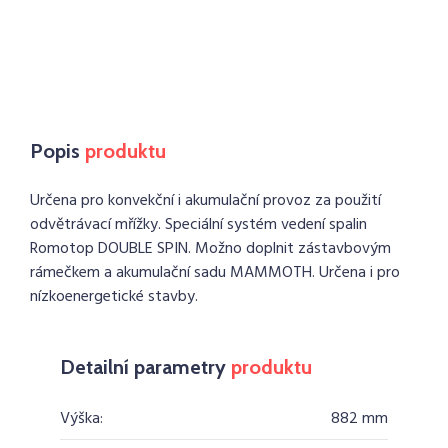
Popis
produktu
Určena pro konvekční i akumulační provoz za použití
odvětrávací mřížky. Speciální systém vedení spalin
Romotop DOUBLE SPIN. Možno doplnit zástavbovým
rámečkem a akumulační sadu MAMMOTH. Určena i pro
nízkoenergetické stavby.
Detailní parametry
produktu
Výška:
882 mm