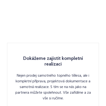
Dokážeme zajistit kompletní
realizaci
Nejen prodej samotného topného tělesa, ale i
kompletní příprava, projektová dokumentace a
samotná realizace. S tím se na nás jako na
partnera můžete spolehnout. Vše zařídíme a za
vše si ručíme.