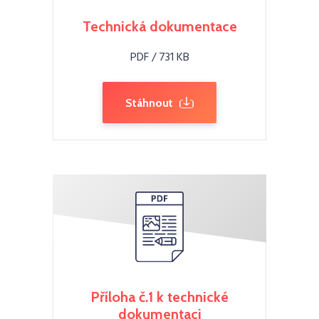
Technická dokumentace
PDF / 731 KB
Stáhnout
Příloha č.1 k technické
dokumentaci