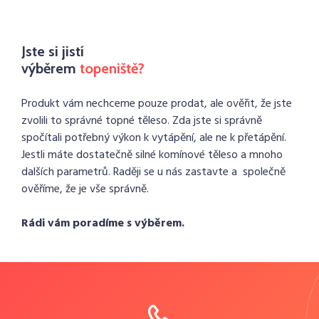
Jste si jistí
výběrem
topeniště?
Produkt vám nechceme pouze prodat, ale ověřit, že jste
zvolili to správné topné těleso. Zda jste si správně
spočítali potřebný výkon k vytápění, ale ne k přetápění.
Jestli máte dostatečně silné komínové těleso a mnoho
dalších parametrů. Raději se u nás zastavte a společně
ověříme, že je vše správně.
Rádi vám poradíme s výběrem.