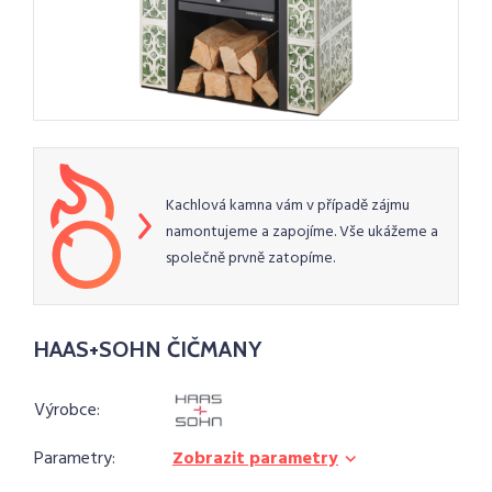
Kachlová kamna vám v případě zájmu
namontujeme a zapojíme. Vše ukážeme a
společně prvně zatopíme.
HAAS+SOHN ČIČMANY
Výrobce:
Parametry:
Zobrazit parametry