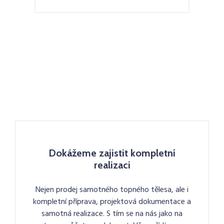
Dokážeme zajistit kompletní
realizaci
Nejen prodej samotného topného tělesa, ale i
kompletní příprava, projektová dokumentace a
samotná realizace. S tím se na nás jako na