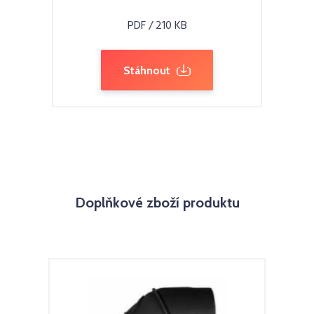
PDF / 210 KB
Stáhnout
Doplňkové zboží produktu