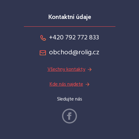
Kontaktní údaje
+420 792 772 833
obchod@rolig.cz
Všechny kontakty
Kde nás najdete
Sledujte nás