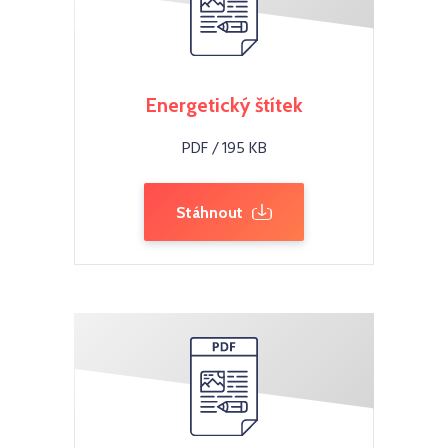
Energetický štítek
PDF / 195 KB
Stáhnout