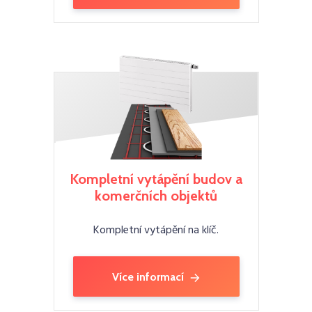
Kompletní vytápění budov a
komerčních objektů
Kompletní vytápění na klíč.
Více informací