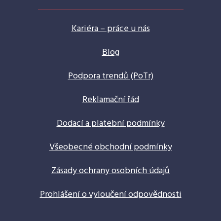
Kariéra – práce u nás
Blog
Podpora trendů (PoTr)
Reklamační řád
Dodací a platební podmínky
Všeobecné obchodní podmínky
Zásady ochrany osobních údajů
Prohlášení o vyloučení odpovědnosti