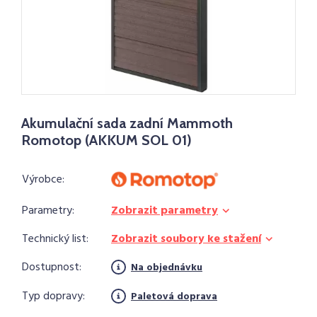
Akumulační sada zadní Mammoth
Romotop (AKKUM SOL 01)
Výrobce:
Parametry:
Zobrazit parametry
Technický list:
Zobrazit soubory ke stažení
Dostupnost:
Na objednávku
Typ dopravy:
Paletová doprava