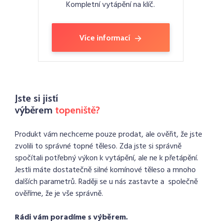
Kompletní vytápění na klíč.
Více informací
Jste si jistí
výběrem
topeniště?
Produkt vám nechceme pouze prodat, ale ověřit, že jste
zvolili to správné topné těleso. Zda jste si správně
spočítali potřebný výkon k vytápění, ale ne k přetápění.
Jestli máte dostatečně silné komínové těleso a mnoho
dalších parametrů. Raději se u nás zastavte a společně
ověříme, že je vše správně.
Rádi vám poradíme s výběrem.