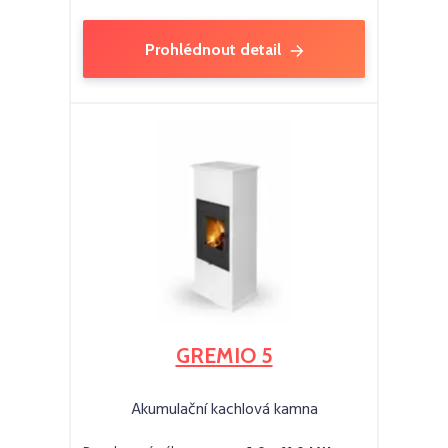
Prohlédnout detail
GREMIO 5
Akumulační kachlová kamna