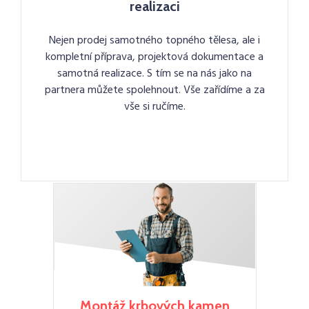
realizaci
Nejen prodej samotného topného tělesa, ale i
kompletní příprava, projektová dokumentace a
samotná realizace. S tím se na nás jako na
partnera můžete spolehnout. Vše zařídíme a za
vše si ručíme.
Montáž krbových kamen