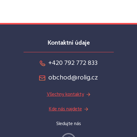
Kontaktní údaje
+420 792 772 833
obchod@rolig.cz
Všechny kontakty
Kde nás najdete
Sledujte nás