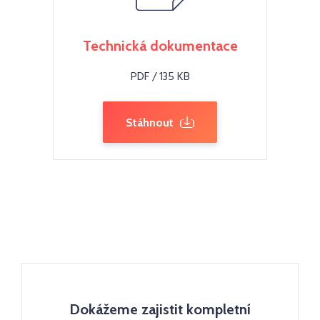
Technická dokumentace
PDF / 135 KB
Stáhnout
Dokážeme zajistit kompletní