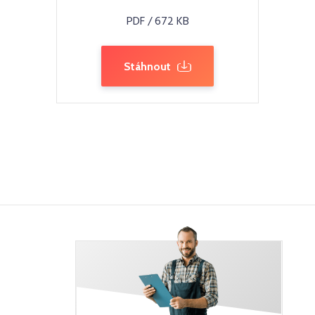
PDF / 672 KB
Stáhnout