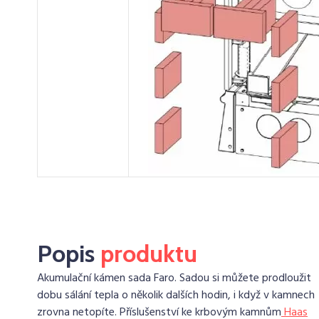
Popis
produktu
Akumulační kámen sada Faro. Sadou si můžete prodloužit
dobu sálání tepla o několik dalších hodin, i když v kamnech
zrovna netopíte. Příslušenství ke krbovým kamnům
Haas