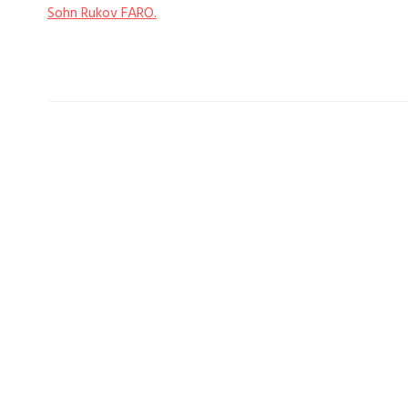
Sohn Rukov FARO.