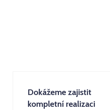
Dokážeme zajistit
kompletní realizaci